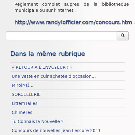
Règlement complet auprès de la bibliothèque
municipale ou sur l’internet :
http://www.randylofficier.com/concours.htm
Dans la même rubrique
« RETOUR A L’ENVOYEUR ! »
Une veste en cuir achetée d’occasion…
Miroir(s)…
SORCELLERIE
Littér’Halles
Chimères
Tu Connais la Nouvelle ?
Concours de nouvelles Jean Lescure 2011