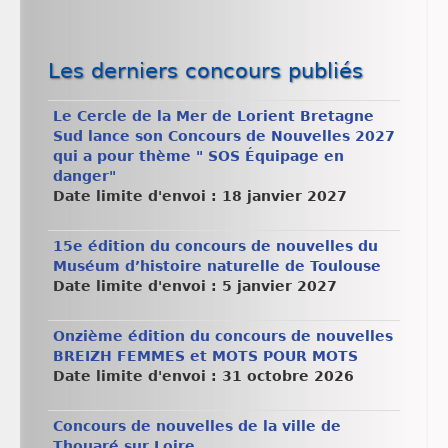
Les derniers concours publiés
Le Cercle de la Mer de Lorient Bretagne
Sud lance son Concours de Nouvelles 2027
qui a pour thème " SOS Équipage en
danger"
Date limite d'envoi : 18 janvier 2027
15e édition du concours de nouvelles du
Muséum d’histoire naturelle de Toulouse
Date limite d'envoi : 5 janvier 2027
Onzième édition du concours de nouvelles
BREIZH FEMMES et MOTS POUR MOTS
Date limite d'envoi : 31 octobre 2026
Concours de nouvelles de la ville de
Thouaré sur Loire