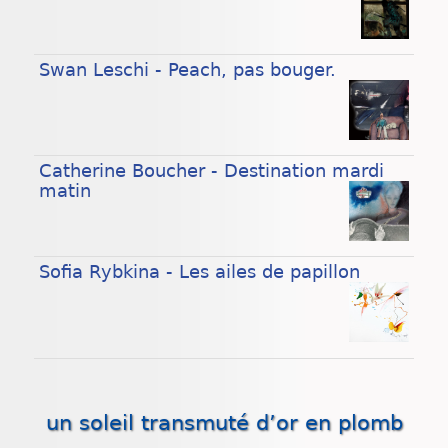
Chroniques
Swan Leschi - Peach, pas bouger.
Catherine Boucher - Destination mardi
matin
Sofia Rybkina - Les ailes de papillon
un soleil transmuté d’or en plomb