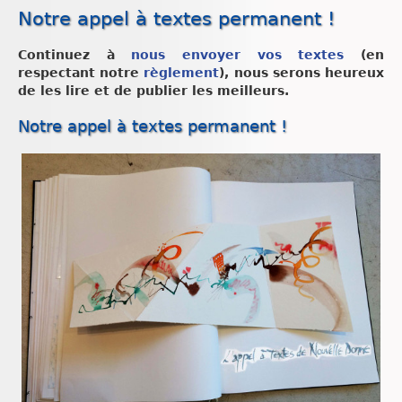
Notre appel à textes permanent !
Continuez à
nous envoyer vos textes
(en
respectant notre
règlement
), nous serons heureux
de les lire et de publier les meilleurs.
Notre appel à textes permanent !