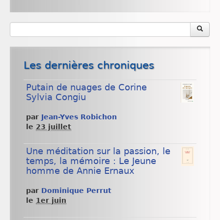
Les dernières chroniques
Putain de nuages de Corine
Sylvia Congiu
par
Jean-Yves Robichon
le
23 juillet
Une méditation sur la passion, le
temps, la mémoire : Le Jeune
homme de Annie Ernaux
par
Dominique Perrut
le
1er juin