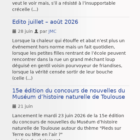
veut le voir mais, s’il a résisté à l’insupportable
crécelle (...)
Edito juillet – août 2026
28 juin
par
JMC
Lorsque la chaleur qui étouffe et abat n’est plus un
événement hors norme mais un fait quotidien,
lorsque les petites filles rentrant de l’école peuvent
rencontrer dans la rue un grand méchant loup
déguisé en gentil voisin pourvoyeur de friandises,
lorsque la vérité censée sortir de leur bouche
(celle (...)
15e édition du concours de nouvelles du
Muséum d’histoire naturelle de Toulouse
21 juin
Lancement le mardi 23 juin 2026 de la 15e édition
du concours de nouvelles du Muséum d’histoire
naturelle de Toulouse autour du thème "Pieds sur
Terre ou tête en l’air ?"