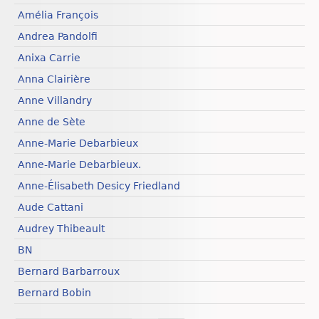
Amélia François
Andrea Pandolfi
Anixa Carrie
Anna Clairière
Anne Villandry
Anne de Sète
Anne-Marie Debarbieux
Anne-Marie Debarbieux.
Anne-Élisabeth Desicy Friedland
Aude Cattani
Audrey Thibeault
BN
Bernard Barbarroux
Bernard Bobin