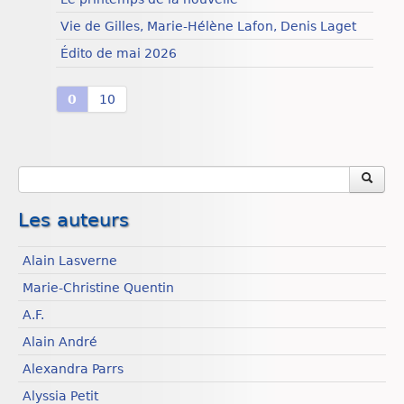
Vie de Gilles, Marie-Hélène Lafon, Denis Laget
Édito de mai 2026
0
10
Les auteurs
Alain Lasverne
Marie-Christine Quentin
A.F.
Alain André
Alexandra Parrs
Alyssia Petit