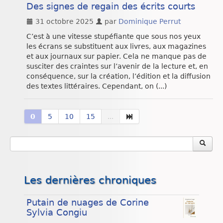
Des signes de regain des écrits courts
31 octobre 2025
par
Dominique Perrut
C’est à une vitesse stupéfiante que sous nos yeux
les écrans se substituent aux livres, aux magazines
et aux journaux sur papier. Cela ne manque pas de
susciter des craintes sur l’avenir de la lecture et, en
conséquence, sur la création, l’édition et la diffusion
des textes littéraires. Cependant, on (...)
0
5
10
15
...
Les dernières chroniques
Putain de nuages de Corine
Sylvia Congiu