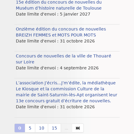
15e édition du concours de nouvelles du
Muséum d’histoire naturelle de Toulouse
Date limite d'envoi : 5 janvier 2027
Onzième édition du concours de nouvelles
BREIZH FEMMES et MOTS POUR MOTS
Date limite d'envoi : 31 octobre 2026
Concours de nouvelles de la ville de Thouaré
sur Loire
Date limite d'envoi : 4 septembre 2026
L’association J’écris…J’m’édite, la médiathèque
Le Kiosque et la commission Culture de la
mairie de Saint-Saturnin-lès-Apt organisent leur
13e concours gratuit d’écriture de nouvelles.
Date limite d'envoi : 31 octobre 2026
0
5
10
15
...