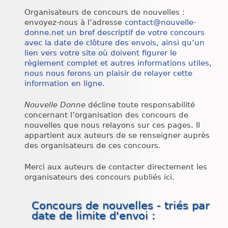
Chroniques
Organisateurs de concours de nouvelles :
envoyez-nous à l’adresse
contact@nouvelle-
donne.net
un bref descriptif de votre concours
avec la date de clôture des envois, ainsi qu’un
lien vers votre site où doivent figurer le
règlement complet et autres informations utiles,
nous nous ferons un plaisir de relayer cette
information en ligne.
Nouvelle Donne
décline toute responsabilité
concernant l’organisation des concours de
nouvelles que nous relayons sur ces pages. Il
appartient aux auteurs de se renseigner auprès
des organisateurs de ces concours.
Merci aux auteurs de contacter directement les
organisateurs des concours publiés ici.
Concours de nouvelles - triés par
date de limite d'envoi :