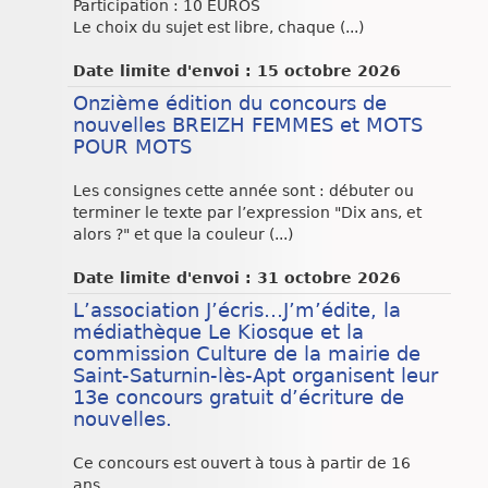
Participation : 10 EUROS
Le choix du sujet est libre, chaque (...)
Date limite d'envoi : 15 octobre 2026
Onzième édition du concours de
nouvelles BREIZH FEMMES et MOTS
POUR MOTS
Les consignes cette année sont : débuter ou
terminer le texte par l’expression "Dix ans, et
alors ?" et que la couleur (...)
Date limite d'envoi : 31 octobre 2026
L’association J’écris…J’m’édite, la
médiathèque Le Kiosque et la
commission Culture de la mairie de
Saint-Saturnin-lès-Apt organisent leur
13e concours gratuit d’écriture de
nouvelles.
Ce concours est ouvert à tous à partir de 16
ans.