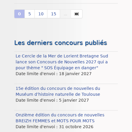
0
5
10
15
...
Les derniers concours publiés
Le Cercle de la Mer de Lorient Bretagne Sud
lance son Concours de Nouvelles 2027 qui a
pour thème " SOS Équipage en danger"
Date limite d'envoi : 18 janvier 2027
15e édition du concours de nouvelles du
Muséum d’histoire naturelle de Toulouse
Date limite d'envoi : 5 janvier 2027
Onzième édition du concours de nouvelles
BREIZH FEMMES et MOTS POUR MOTS
Date limite d'envoi : 31 octobre 2026