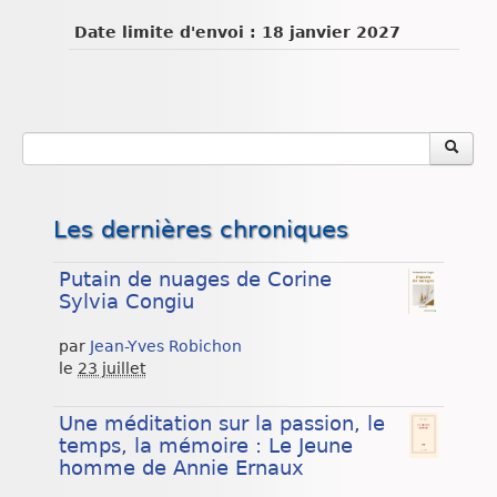
Date limite d'envoi : 18 janvier 2027
Les dernières chroniques
Putain de nuages de Corine
Sylvia Congiu
par
Jean-Yves Robichon
le
23 juillet
Une méditation sur la passion, le
temps, la mémoire : Le Jeune
homme de Annie Ernaux