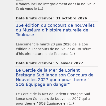
Il faudra inclure intégralement dans la nouvelle,
là où vous le (...)
Date limite d'envoi : 31 octobre 2026
15e édition du concours de nouvelles
du Muséum d’histoire naturelle de
Toulouse
Lancement le mardi 23 juin 2026 de la 15e
édition du concours de nouvelles du Muséum
d’histoire naturelle de Toulouse (...)
Date limite d'envoi : 5 janvier 2027
Le Cercle de la Mer de Lorient
Bretagne Sud lance son Concours de
Nouvelles 2027 qui a pour thème "
SOS Équipage en danger"
Le Cercle de la Mer de Lorient Bretagne Sud
lance son Concours de Nouvelles 2027 qui a
pour thème " SOS Équipage en (...)