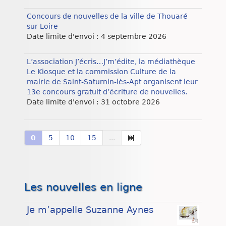
Concours de nouvelles de la ville de Thouaré
sur Loire
Date limite d'envoi : 4 septembre 2026
L’association J’écris…J’m’édite, la médiathèque
Le Kiosque et la commission Culture de la
mairie de Saint-Saturnin-lès-Apt organisent leur
13e concours gratuit d’écriture de nouvelles.
Date limite d'envoi : 31 octobre 2026
0
5
10
15
...
Les nouvelles en ligne
Je m’appelle Suzanne Aynes