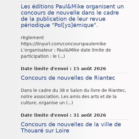
Les éditions Paul&Mike organisent un
concours de nouvelle dans le cadre
de la publication de leur revue
périodique "Pol[ys]émique".
règlement
https://tinyurl.com/concourspaulemike
L’organisateur : Paul&Mike date limite de
participation : le (...)
Date limite d'envoi : 15 août 2026
Concours de nouvelles de Riantec
Dans le cadre du 38 e Salon du livre de Riantec,
notre association, Les amis des arts et de la
culture, organise un (...)
Date limite d'envoi : 31 août 2026
Concours de nouvelles de la ville de
Thouaré sur Loire