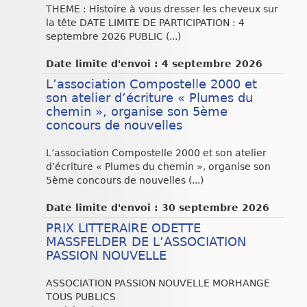
THEME : Histoire à vous dresser les cheveux sur
la tête DATE LIMITE DE PARTICIPATION : 4
septembre 2026 PUBLIC (...)
Date limite d'envoi : 4 septembre 2026
L’association Compostelle 2000 et
son atelier d’écriture « Plumes du
chemin », organise son 5ème
concours de nouvelles
L’association Compostelle 2000 et son atelier
d’écriture « Plumes du chemin », organise son
5ème concours de nouvelles (...)
Date limite d'envoi : 30 septembre 2026
PRIX LITTERAIRE ODETTE
MASSFELDER DE L’ASSOCIATION
PASSION NOUVELLE
ASSOCIATION PASSION NOUVELLE MORHANGE
TOUS PUBLICS