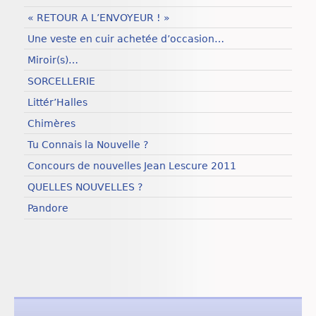
« RETOUR A L’ENVOYEUR ! »
Une veste en cuir achetée d’occasion…
Miroir(s)…
SORCELLERIE
Littér’Halles
Chimères
Tu Connais la Nouvelle ?
Concours de nouvelles Jean Lescure 2011
QUELLES NOUVELLES ?
Pandore