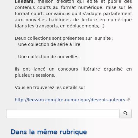
Leezam
, maison d’éditon qui édite et publie des
Chroniques
contenus courts au format numérique, mise sur le
format court, convaincus qu’il s’adapte parfaitement
aux nouvelles habitudes de lecture en numérique
(dans les transports, en déplacements,...).
Deux collections sont présentes sur leur site :
– Une collection de série à lire
– Une collection de nouvelles.
Ils ont lancé un concours littéraire organisé en
plusieurs sessions.
Vous en trouverez les détails sur
http://leezam.com/lire-numerique/devenir-auteurs
Dans la même rubrique