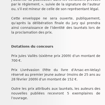
par le règlement. », suivie de la signature de l’auteur
ou, s’il est mineur de celle de son représentant légal.
Cette enveloppe ne sera ouverte, publiquement,
qu’après la délibération finale du jury qui prendra
ainsi connaissance de l’identité des lauréats lors de
la proclamation des prix.
Dotations du concours
Prix Jules Vallès (sixième prix 2009) d’un montant de
700 €.
Prix Livrévasion (Fête du livre d’Arsac-en-Velay)
réservé au premier jeune auteur (moins de 25 ans au
28 février 2009) d’un montant de 152 €.
Outre les prix attribués aux lauréats, les auteurs des
nouvelles publiées recevront 5 exemplaires de
l’ouvrage.