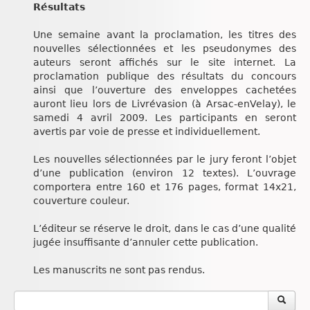
Résultats
Une semaine avant la proclamation, les titres des
nouvelles sélectionnées et les pseudonymes des
auteurs seront affichés sur le site internet. La
proclamation publique des résultats du concours
ainsi que l’ouverture des enveloppes cachetées
auront lieu lors de Livrévasion (à Arsac-enVelay), le
samedi 4 avril 2009. Les participants en seront
avertis par voie de presse et individuellement.
Les nouvelles sélectionnées par le jury feront l’objet
d’une publication (environ 12 textes). L’ouvrage
comportera entre 160 et 176 pages, format 14x21,
couverture couleur.
L’éditeur se réserve le droit, dans le cas d’une qualité
jugée insuffisante d’annuler cette publication.
Les manuscrits ne sont pas rendus.