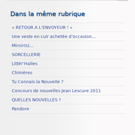
Dans la même rubrique
« RETOUR A L’ENVOYEUR ! »
Une veste en cuir achetée d’occasion…
Miroir(s)…
SORCELLERIE
Littér’Halles
Chimères
Tu Connais la Nouvelle ?
Concours de nouvelles Jean Lescure 2011
QUELLES NOUVELLES ?
Pandore