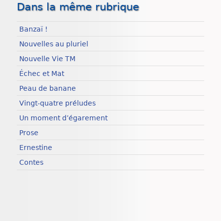
Dans la même rubrique
Banzaï !
Nouvelles au pluriel
Nouvelle Vie TM
Échec et Mat
Peau de banane
Vingt-quatre préludes
Un moment d’égarement
Prose
Ernestine
Contes