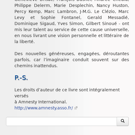
Philippe Delerm, Marie Desplechin, Nancy Huston,
Percy Kemp, Marc Lambron, J-M.G. Le Clézio, Marc
Levy et Sophie Fontanel, Gerald Messadié,
Dominique Sigaud, Yves Simon, Gilbert Sinoué - ont
mis leur talent au service de cette cause universelle,
en nous livrant une vision personnelle et littéraire de
la liberté.
Des nouvelles généreuses, engagées, déroutantes
parfois, car l’imaginaire conduit souvent sur des
chemins inattendus.
P.-S.
Les droits d’auteur de ce livre sont intégralement
versés
à Amnesty International.
http://www.amnesty.asso.fr/