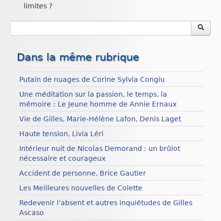
limites ?
Dans la même rubrique
Putain de nuages de Corine Sylvia Congiu
Une méditation sur la passion, le temps, la
mémoire : Le Jeune homme de Annie Ernaux
Vie de Gilles, Marie-Hélène Lafon, Denis Laget
Haute tension, Livia Léri
Intérieur nuit de Nicolas Demorand : un brûlot
nécessaire et courageux
Accident de personne, Brice Gautier
Les Meilleures nouvelles de Colette
Redevenir l’absent et autres inquiétudes de Gilles
Ascaso