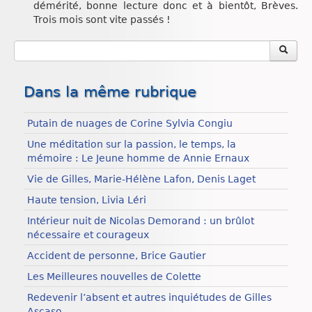
démérité, bonne lecture donc et à bientôt, Brèves.
Trois mois sont vite passés !
Dans la même rubrique
Putain de nuages de Corine Sylvia Congiu
Une méditation sur la passion, le temps, la
mémoire : Le Jeune homme de Annie Ernaux
Vie de Gilles, Marie-Hélène Lafon, Denis Laget
Haute tension, Livia Léri
Intérieur nuit de Nicolas Demorand : un brûlot
nécessaire et courageux
Accident de personne, Brice Gautier
Les Meilleures nouvelles de Colette
Redevenir l’absent et autres inquiétudes de Gilles
Ascaso