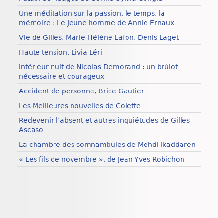
Une méditation sur la passion, le temps, la
mémoire : Le Jeune homme de Annie Ernaux
Vie de Gilles, Marie-Hélène Lafon, Denis Laget
Haute tension, Livia Léri
Intérieur nuit de Nicolas Demorand : un brûlot
nécessaire et courageux
Accident de personne, Brice Gautier
Les Meilleures nouvelles de Colette
Redevenir l’absent et autres inquiétudes de Gilles
Ascaso
La chambre des somnambules de Mehdi Ikaddaren
« Les fils de novembre », de Jean-Yves Robichon