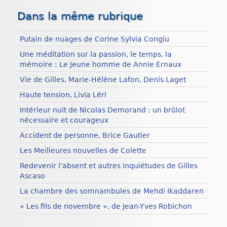
Dans la même rubrique
Putain de nuages de Corine Sylvia Congiu
Une méditation sur la passion, le temps, la
mémoire : Le Jeune homme de Annie Ernaux
Vie de Gilles, Marie-Hélène Lafon, Denis Laget
Haute tension, Livia Léri
Intérieur nuit de Nicolas Demorand : un brûlot
nécessaire et courageux
Accident de personne, Brice Gautier
Les Meilleures nouvelles de Colette
Redevenir l’absent et autres inquiétudes de Gilles
Ascaso
La chambre des somnambules de Mehdi Ikaddaren
« Les fils de novembre », de Jean-Yves Robichon