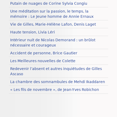
Putain de nuages de Corine Sylvia Congiu
Une méditation sur la passion, le temps, la
mémoire : Le Jeune homme de Annie Ernaux
Vie de Gilles, Marie-Hélène Lafon, Denis Laget
Haute tension, Livia Léri
Intérieur nuit de Nicolas Demorand : un brûlot
nécessaire et courageux
Accident de personne, Brice Gautier
Les Meilleures nouvelles de Colette
Redevenir l’absent et autres inquiétudes de Gilles
Ascaso
La chambre des somnambules de Mehdi Ikaddaren
« Les fils de novembre », de Jean-Yves Robichon