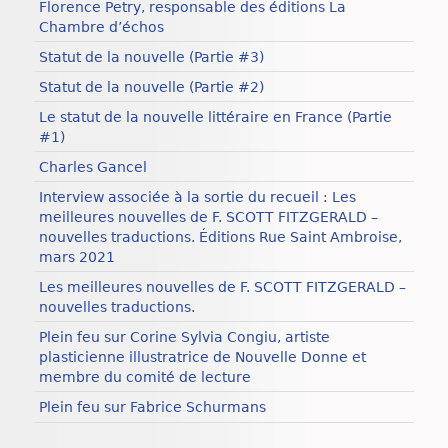
Florence Petry, responsable des éditions La
Chambre d’échos
Statut de la nouvelle (Partie #3)
Statut de la nouvelle (Partie #2)
Le statut de la nouvelle littéraire en France (Partie
#1)
Charles Gancel
Interview associée à la sortie du recueil : Les
meilleures nouvelles de F. SCOTT FITZGERALD –
nouvelles traductions. Éditions Rue Saint Ambroise,
mars 2021
Les meilleures nouvelles de F. SCOTT FITZGERALD –
nouvelles traductions.
Plein feu sur Corine Sylvia Congiu, artiste
plasticienne illustratrice de Nouvelle Donne et
membre du comité de lecture
Plein feu sur Fabrice Schurmans