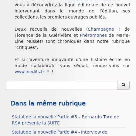
vous y découvrirez la ligne éditoriale de ce nouvel
intervenant dans le monde de l’édition, ses
collections, les premiers ouvrages publiés.
Deux recueils de nouvelles (
Champagne !
de
Florence de la Guérivière et
Phéromones
de Marie-
Line Musset) sont chroniqués dans notre rubrique
"critiques".
Et si l’aventure innovante d’une histoire écrite en
mode collaboratif vous séduit, rendez-vous sur
www.inedits.fr
!
Dans la même rubrique
Statut de la nouvelle Partie #5 – Bernardo Toro de
RSA présente la SUITE
Statut de la nouvelle Partie #4 - Interview de