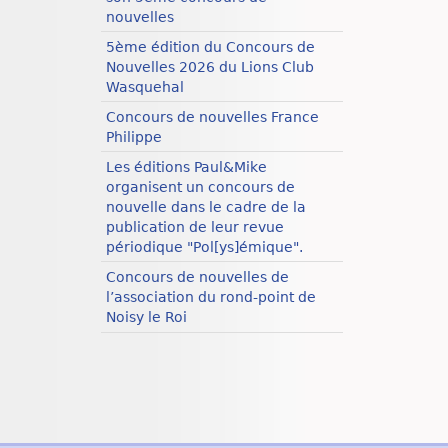
nouvelles
5ème édition du Concours de
Nouvelles 2026 du Lions Club
Wasquehal
Concours de nouvelles France
Philippe
Les éditions Paul&Mike
organisent un concours de
nouvelle dans le cadre de la
publication de leur revue
périodique "Pol[ys]émique".
Concours de nouvelles de
l’association du rond-point de
Noisy le Roi