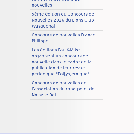
nouvelles
5ème édition du Concours de
Nouvelles 2026 du Lions Club
Wasquehal
Concours de nouvelles France
Philippe
Les éditions Paul&Mike
organisent un concours de
nouvelle dans le cadre de la
publication de leur revue
périodique "Pol[ys]émique".
Concours de nouvelles de
l’association du rond-point de
Noisy le Roi