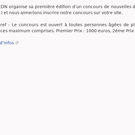
EDN organise sa première édition d’un concours de nouvelles d’a
) et nous aimerions inscrire notre concours sur votre site.
ref : Le concours est ouvert à toutes personnes âgées de pl
ces maximum comprises. Premier Prix : 1000 euros, 2ème Prix :
d’infos