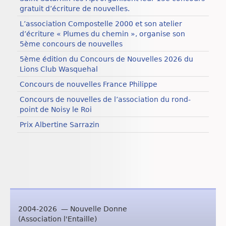
gratuit d’écriture de nouvelles.
L’association Compostelle 2000 et son atelier
d’écriture « Plumes du chemin », organise son
5ème concours de nouvelles
5ème édition du Concours de Nouvelles 2026 du
Lions Club Wasquehal
Concours de nouvelles France Philippe
Concours de nouvelles de l’association du rond-
point de Noisy le Roi
Prix Albertine Sarrazin
2004-2026 — Nouvelle Donne
(Association l'Entaille)