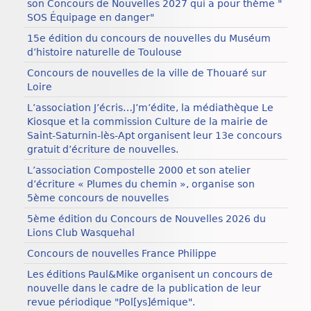
son Concours de Nouvelles 2027 qui a pour thème "
SOS Équipage en danger"
15e édition du concours de nouvelles du Muséum
d’histoire naturelle de Toulouse
Concours de nouvelles de la ville de Thouaré sur
Loire
L’association J’écris…J’m’édite, la médiathèque Le
Kiosque et la commission Culture de la mairie de
Saint-Saturnin-lès-Apt organisent leur 13e concours
gratuit d’écriture de nouvelles.
L’association Compostelle 2000 et son atelier
d’écriture « Plumes du chemin », organise son
5ème concours de nouvelles
5ème édition du Concours de Nouvelles 2026 du
Lions Club Wasquehal
Concours de nouvelles France Philippe
Les éditions Paul&Mike organisent un concours de
nouvelle dans le cadre de la publication de leur
revue périodique "Pol[ys]émique".