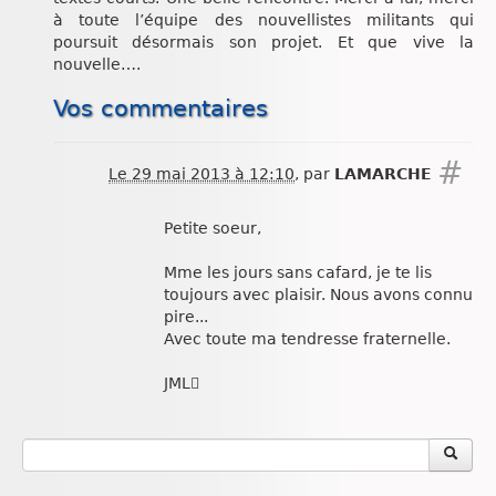
à toute l’équipe des nouvellistes militants qui
poursuit désormais son projet. Et que vive la
nouvelle….
Vos commentaires
#
Le 29 mai 2013 à 12:10
,
par
LAMARCHE
Petite soeur,
Mme les jours sans cafard, je te lis
toujours avec plaisir. Nous avons connu
pire...
Avec toute ma tendresse fraternelle.
JML