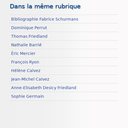
Dans la même rubrique
Bibliographie Fabrice Schurmans
Dominique Perrut
Thomas Friedland
Nathalie Barrié
Éric Mercier
François Ryon
Hélène Calvez
Jean-Michel Calvez
Anne-Elisabeth Desicy Friedland
Sophie Germain