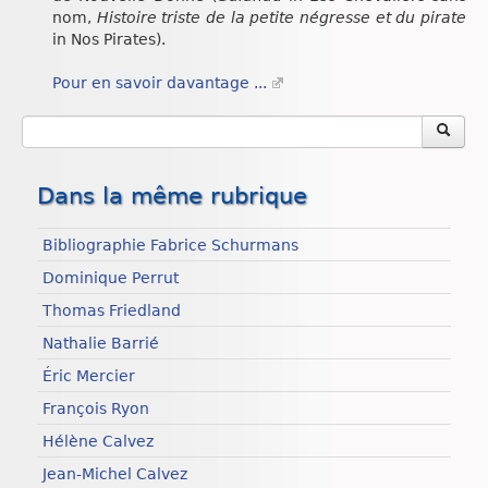
nom,
Histoire triste de la petite négresse et du pirate
in Nos Pirates).
Pour en savoir davantage ...
Dans la même rubrique
Bibliographie Fabrice Schurmans
Dominique Perrut
Thomas Friedland
Nathalie Barrié
Éric Mercier
François Ryon
Hélène Calvez
Jean-Michel Calvez