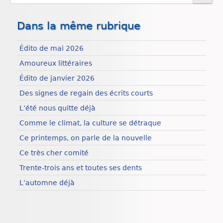
Dans la même rubrique
Édito de mai 2026
Amoureux littéraires
Édito de janvier 2026
Des signes de regain des écrits courts
L’été nous quitte déjà
Comme le climat, la culture se détraque
Ce printemps, on parle de la nouvelle
Ce très cher comité
Trente-trois ans et toutes ses dents
L’automne déjà