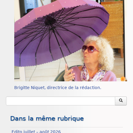
Brigitte Niquet, directrice de la rédaction.
Dans la même rubrique
Edito juillet – août 2026