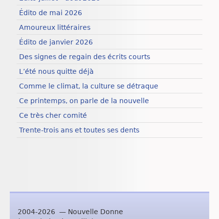
Édito de mai 2026
Amoureux littéraires
Édito de janvier 2026
Des signes de regain des écrits courts
L’été nous quitte déjà
Comme le climat, la culture se détraque
Ce printemps, on parle de la nouvelle
Ce très cher comité
Trente-trois ans et toutes ses dents
2004-2026 — Nouvelle Donne