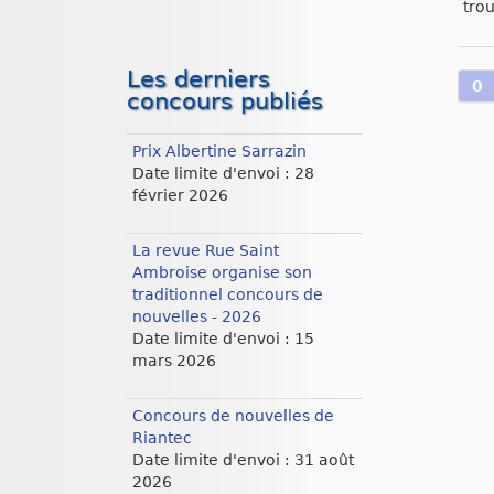
trou
Les derniers
0
concours publiés
Prix Albertine Sarrazin
Date limite d'envoi : 28
février 2026
La revue Rue Saint
Ambroise organise son
traditionnel concours de
nouvelles - 2026
Date limite d'envoi : 15
mars 2026
Concours de nouvelles de
Riantec
Date limite d'envoi : 31 août
2026