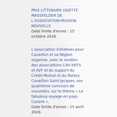
PRIX LITTERAIRE ODETTE
MASSFELDER DE
L’ASSOCIATION PASSION
NOUVELLE
Date limite d'envoi : 15
octobre 2026
L’association Initiatives pour
Cavaillon et sa Région
organise, avec le soutien
des associations CAV’ARTS
et AVF et du support du
Crédit Mutuel et du Rotary
Cavaillon Saint Jacques, son
quatrième concours de
nouvelles, sur le thème « Le
fabuleux voyage en pays
Cavare ».
Date limite d'envoi : 15 avril
2026