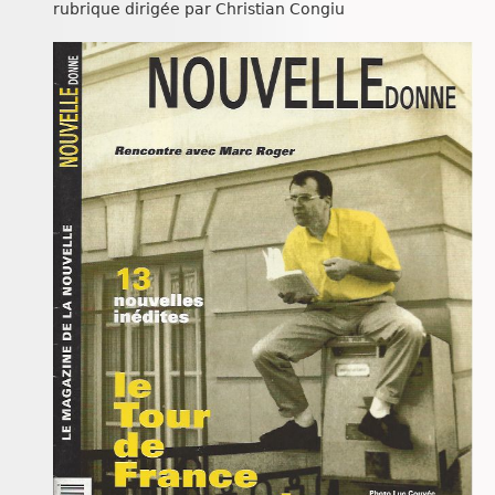
rubrique dirigée par Christian Congiu