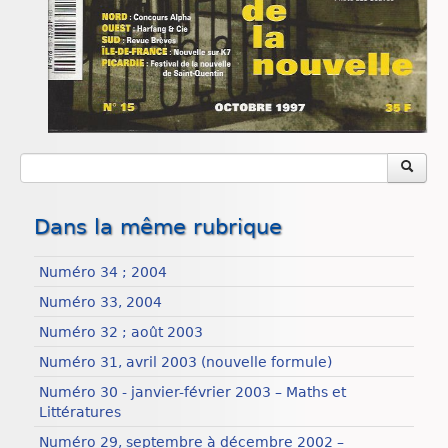
Dans la même rubrique
Numéro 34 ; 2004
Numéro 33, 2004
Numéro 32 ; août 2003
Numéro 31, avril 2003 (nouvelle formule)
Numéro 30 - janvier-février 2003 – Maths et
Littératures
Numéro 29, septembre à décembre 2002 –