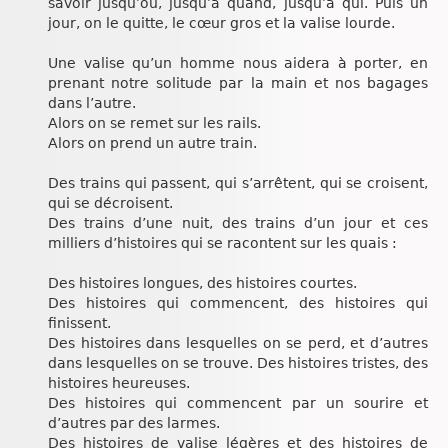
savoir jusqu’où, jusqu’à quand, jusqu’à qui. Puis un
jour, on le quitte, le cœur gros et la valise lourde.
Une valise qu’un homme nous aidera à porter, en
prenant notre solitude par la main et nos bagages
dans l’autre.
Alors on se remet sur les rails.
Alors on prend un autre train.
Des trains qui passent, qui s’arrêtent, qui se croisent,
qui se décroisent.
Des trains d’une nuit, des trains d’un jour et ces
milliers d’histoires qui se racontent sur les quais :
Des histoires longues, des histoires courtes.
Des histoires qui commencent, des histoires qui
finissent.
Des histoires dans lesquelles on se perd, et d’autres
dans lesquelles on se trouve. Des histoires tristes, des
histoires heureuses.
Des histoires qui commencent par un sourire et
d’autres par des larmes.
Des histoires de valise légères et des histoires de