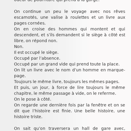
On continue un peu le voyage avec nos rêves
escamotés, une valise à roulettes et un livre aux
pages cornées.
On en croise des hommes qui montent et qui
descendent, et s’ils demandent si le siège à côté est
libre, on répond non.
Non.
Il est occupé le siège.
Occupé par l’absence.
Occupé par un grand vide qui prend toute la place.
On lit un livre avec le nom d’un homme en marque-
page.
Toujours le même livre, toujours les mêmes pages.
Et puis, un jour, à force de lire toujours le même
chapitre, le même passage à vide, on le referme.
On le pose à côté.
On regarde une dernière fois par la fenêtre et on se
dit que l’histoire est finie. Une belle histoire, une
histoire triste.
On sait qu’on traversera un hall de gare avec,