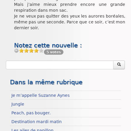
Mais j’aime mieux prendre encore une grande
respiration dans mon sac.
Je ne veux pas quitter des yeux les aurores boréales,
même pas une seconde. Parce que ce soir, c’est mon
dernier soir.
Notez cette nouvelle :
5 votes
Dans la même rubrique
Je m’appelle Suzanne Aynes
Jungle
Peach, pas bouger.
Destination mardi matin
Les ailes de papillon