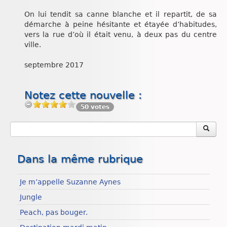
On lui tendit sa canne blanche et il repartit, de sa
démarche à peine hésitante et étayée d’habitudes,
vers la rue d’où il était venu, à deux pas du centre
ville.
septembre 2017
Notez cette nouvelle :
50 votes
Dans la même rubrique
Je m’appelle Suzanne Aynes
Jungle
Peach, pas bouger.