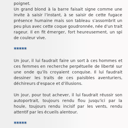
poignet.
Un grand blond à la barre faisait signe comme une
invite à saisir l’instant, à se saisir de cette fugace
présence humaine mais son tableau s’assombrit un
peu plus avec cette coque goudronnée, née d’un trait
rageur. Il en fit émerger, fort heureusement, un spi
de couleur vive.
*****
Un jour, il lui faudrait faire un sort à ces hommes et
ces femmes en recherche perpétuelle de liberté sur
une onde qu’ils croyaient conquise. Il lui faudrait
dessiner les traits de ces paisibles aventuriers,
déchireurs d’espace et d’illusions.
Un jour, pour tout achever, il lui faudrait réussir son
autoportrait, toujours rendu flou jusqu’ici par la
houle, toujours rendu incisif par les vents, rendu
attentif par les écueils alentour.
*****