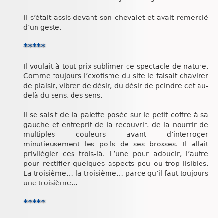
Il s’était assis devant son chevalet et avait remercié
d’un geste.
*****
Il voulait à tout prix sublimer ce spectacle de nature.
Comme toujours l’exotisme du site le faisait chavirer
de plaisir, vibrer de désir, du désir de peindre cet au-
delà du sens, des sens.
Il se saisit de la palette posée sur le petit coffre à sa
gauche et entreprit de la recouvrir, de la nourrir de
multiples couleurs avant d’interroger
minutieusement les poils de ses brosses. Il allait
privilégier ces trois-là. L’une pour adoucir, l’autre
pour rectifier quelques aspects peu ou trop lisibles.
La troisième… la troisième… parce qu’il faut toujours
une troisième…
*****