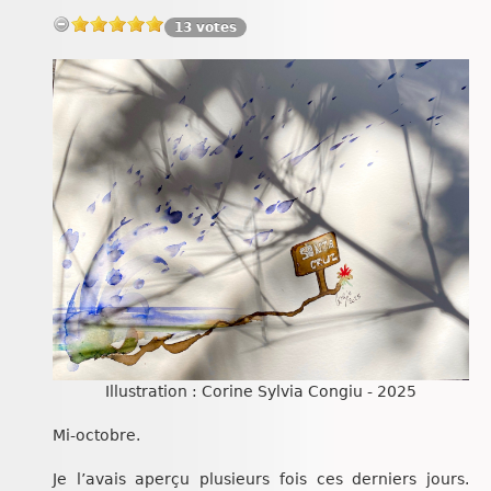
Chroniques
13 votes
Illustration : Corine Sylvia Congiu - 2025
Mi-octobre.
Je l’avais aperçu plusieurs fois ces derniers jours.