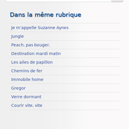
Dans la même rubrique
Je m’appelle Suzanne Aynes
Jungle
Peach, pas bouger.
Destination mardi matin
Les ailes de papillon
Chemins de fer
Immobile home
Gregor
Verre dormant
Courir vite, vite