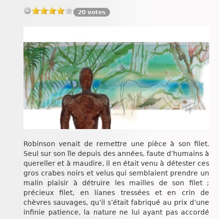
Chroniques
20 votes
Robinson venait de remettre une pièce à son filet.
Seul sur son île depuis des années, faute d’humains à
quereller et à maudire, il en était venu à détester ces
gros crabes noirs et velus qui semblaient prendre un
malin plaisir à détruire les mailles de son filet ;
précieux filet, en lianes tressées et en crin de
chèvres sauvages, qu’il s’était fabriqué au prix d’une
infinie patience, la nature ne lui ayant pas accordé