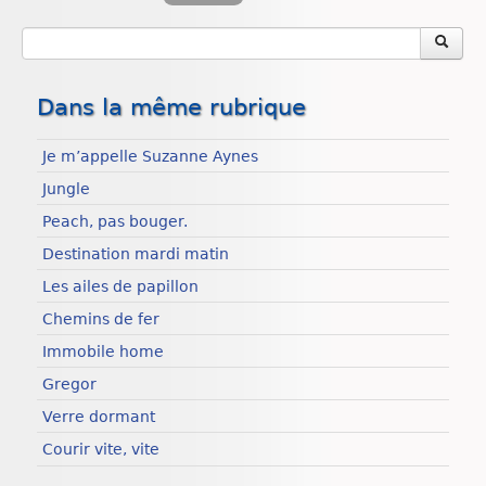
Dans la même rubrique
Je m’appelle Suzanne Aynes
Jungle
Peach, pas bouger.
Destination mardi matin
Les ailes de papillon
Chemins de fer
Immobile home
Gregor
Verre dormant
Courir vite, vite